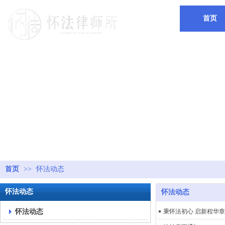
首页
首页
>>
怀法动态
怀法动态
怀法动态
怀法动态
秉怀法初心 启新程华