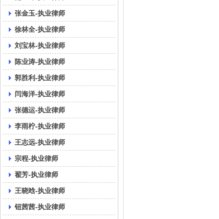
张金玉-执业律师
徐林全-执业律师
刘宝林-执业律师
陈业涛-执业律师
郭胜利-执业律师
闫海洋-执业律师
张德运-执业律师
李雨柠-执业律师
王志远-执业律师
宗程-执业律师
翟芳-执业律师
王晓晗-执业律师
钮茜茜-执业律师