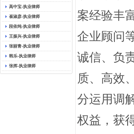
高中宝-执业律师
案经验丰
崔淑彦-执业律师
段依纯-执业律师
企业顾问
王振兴-执业律师
张丽青-执业律师
诚信、负
韩乐-执业律师
张挥-执业律师
质、高效
分运用调
权益，获