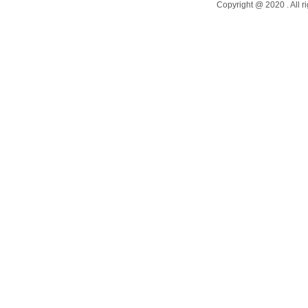
Copyright @ 2020 .