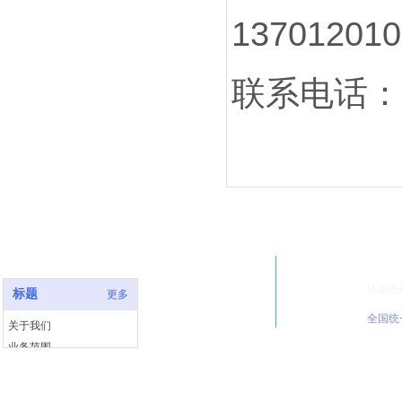
137
联系电话：13
快速链接
联系
济南市
标题
更多
全国统一
关于我们
业务范围
服务案例
联系我们