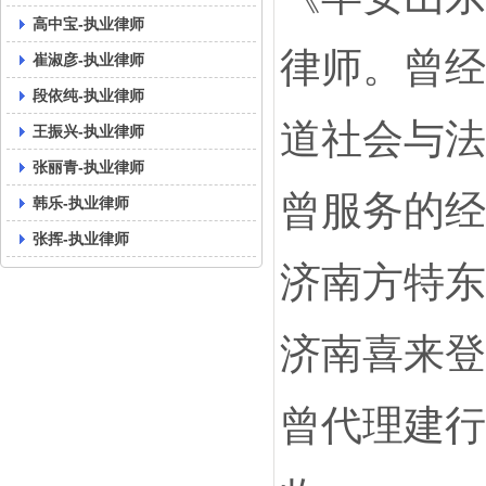
高中宝-执业律师
律师。曾经
崔淑彦-执业律师
段依纯-执业律师
道社会与法
王振兴-执业律师
张丽青-执业律师
曾服务的经
韩乐-执业律师
张挥-执业律师
济南方特东
济南喜来登
曾代理建行