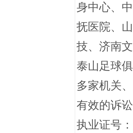
身中心、中
抚医院、山
技、济南文
泰山足球俱
多家机关、
有效的诉讼
执业证号：