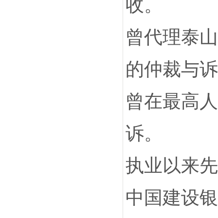
收。
曾代理泰山
的仲裁与诉
曾在最高人
诉。
执业以来先
中国建设银