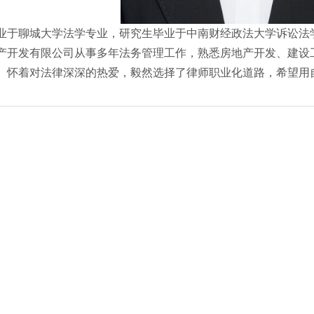
业于聊城大学法学专业，研究生毕业于中南财经政法大学诉讼法
产开发有限公司从事多年法务管理工作，熟悉房地产开发、建设
。怀着对法律深深的热爱，毅然选择了律师职业化道路，希望用
。