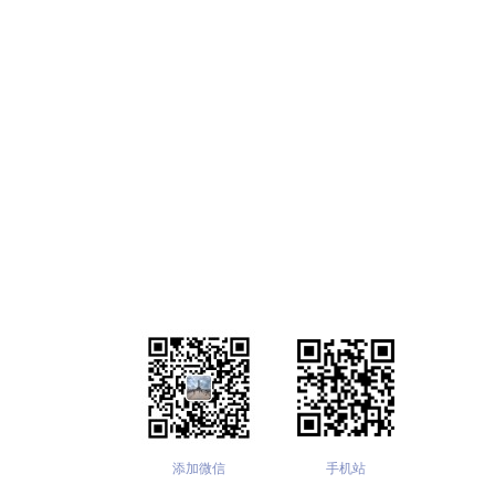
添加微信
手机站