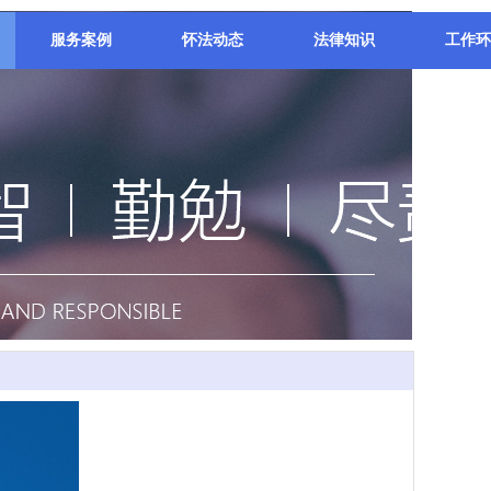
服务案例
怀法动态
法律知识
工作环