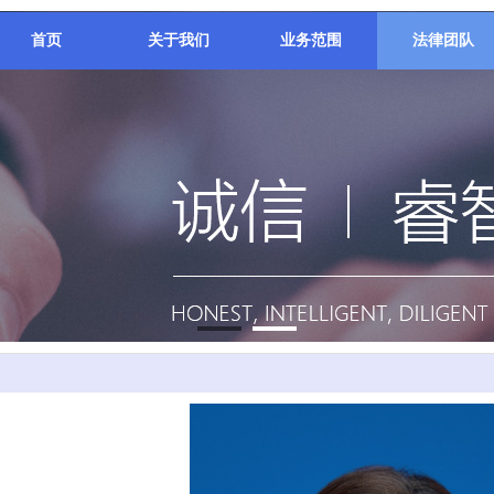
首页
关于我们
业务范围
法律团队