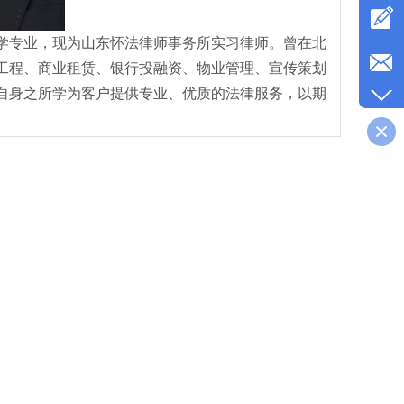
学专业，现为山东怀法律师事务所实习律师。曾在北
工程、商业租赁、银行投融资、物业管理、宣传策划
自身之所学为客户提供专业、优质的法律服务，以期