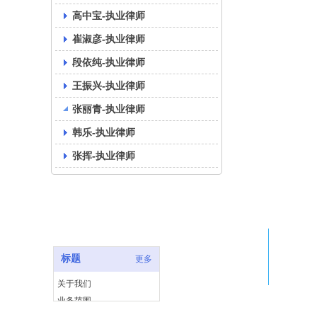
高中宝-执业律师
崔淑彦-执业律师
段依纯-执业律师
王振兴-执业律师
张丽青-执业律师
韩乐-执业律师
张挥-执业律师
快速链接
标题
更多
关于我们
业务范围